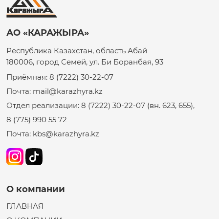
АО «КАРАЖЫРА»
Республика Казахстан, область Абай
180006, город Семей, ул. Би Боранбая, 93
Приёмная: 8 (7222) 30-22-07
Почта: mail@karazhyra.kz
Отдел реализации: 8 (7222) 30-22-07 (вн. 623, 655),
8 (775) 990 55 72
Почта: kbs@karazhyra.kz
О компании
ГЛАВНАЯ