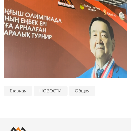
Главная
НОВОСТИ
Общая