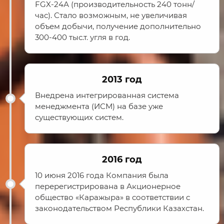
FGX-24А (производительность 240 тонн/
час). Стало возможным, не увеличивая
объем добычи, получение дополнительно
300-400 тыс.т. угля в год.
2013 год
Внедрена интегрированная система
менеджмента (ИСМ) на базе уже
существующих систем.
2016 год
10 июня 2016 года Компания была
перерегистрирована в Акционерное
общество «Каражыра» в соответствии с
законодательством Республики Казахстан.