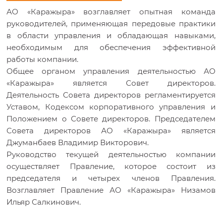
АО «Каражыра» возглавляет опытная команда
руководителей, применяющая передовые практики
в области управления и обладающая навыками,
необходимым для обеспечения эффективной
работы компании.
Общее органом управления деятельностью АО
«Каражыра» является Совет директоров.
Деятельность Совета директоров регламентируется
Уставом, Кодексом корпоративного управления и
Положением о Совете директоров. Председателем
Совета директоров АО «Каражыра» является
Джуманбаев Владимир Викторович.
Руководство текущей деятельностью компании
осуществляет Правление, которое состоит из
председателя и четырех членов Правления.
Возглавляет Правление АО «Каражыра» Низамов
Ильяр Салкинович.