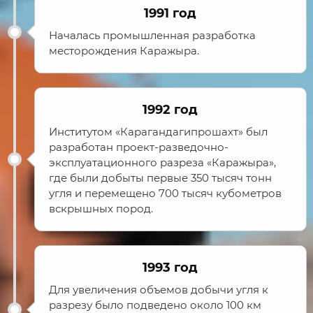
1991 год
Началась промышленная разработка
месторождения Каражыра.
1992 год
Институтом «Карагандагипрошахт» был
разработан проект-разведочно-
эксплуатационного разреза «Каражыра»,
где были добыты первые 350 тысяч тонн
угля и перемещено 700 тысяч кубометров
вскрышных пород.
1993 год
Для увеличения объемов добычи угля к
разрезу было подведено около 100 км