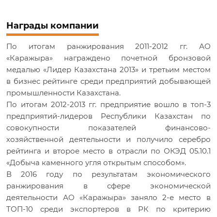
Награды компании
По итогам ранжирования 2011-2012 гг. АО
«Каражыра» награждено почетной бронзовой
медалью «Лидер Казахстана 2013» и третьим местом
в бизнес рейтинге среди предприятий добывающей
промышленности Казахстана.
По итогам 2012-2013 гг. предприятие вошло в топ-3
предприятий-лидеров Республики Казахстан по
совокупности показателей финансово-
хозяйственной деятельности и получило серебро
рейтинга и второе место в отрасли по ОКЭД 05.10.1
«Добыча каменного угля открытым способом».
В 2016 году по результатам экономического
ранжирования в сфере экономической
деятельности АО «Каражыра» заняло 2-е место в
ТОП-10 среди экспортеров в РК по критерию