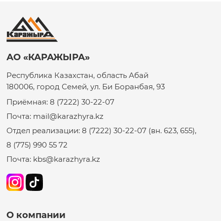
АО «КАРАЖЫРА»
Республика Казахстан, область Абай
180006, город Семей, ул. Би Боранбая, 93
Приёмная: 8 (7222) 30-22-07
Почта: mail@karazhyra.kz
Отдел реализации: 8 (7222) 30-22-07 (вн. 623, 655),
8 (775) 990 55 72
Почта: kbs@karazhyra.kz
О компании