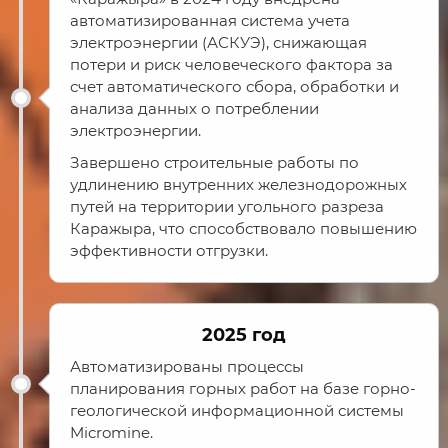
автоматизированная система учета
электроэнергии (АСКУЭ), снижающая
потери и риск человеческого фактора за
счет автоматического сбора, обработки и
анализа данных о потреблении
электроэнергии.
Завершено строительные работы по
удлинению внутренних железнодорожных
путей на территории угольного разреза
Каражыра, что способствовало повышению
эффективности отгрузки.
2025 год
Автоматизированы процессы
планирования горных работ на базе горно-
геологической информационной системы
Micromine.