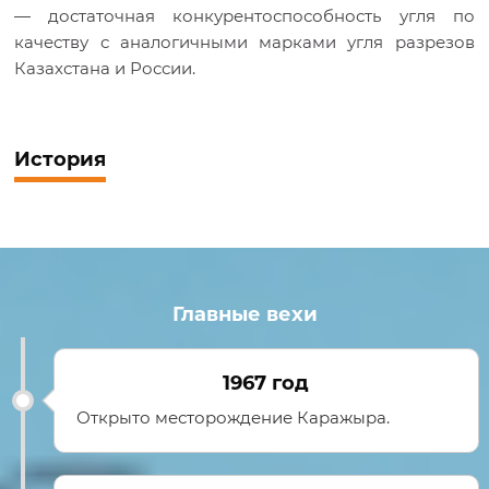
— достаточная конкурентоспособность угля по
качеству с аналогичными марками угля разрезов
Казахстана и России.
История
Главные вехи
1967 год
Открыто месторождение Каражыра.