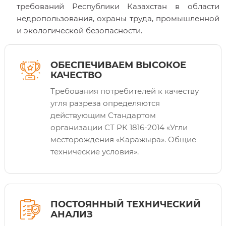
требований Республики Казахстан в области
недропользования, охраны труда, промышленной
и экологической безопасности.
ОБЕСПЕЧИВАЕМ ВЫСОКОЕ
КАЧЕСТВО
Требования потребителей к качеству
угля разреза определяются
действующим Стандартом
организации СТ РК 1816-2014 «Угли
месторождения «Каражыра». Общие
технические условия».
ПОСТОЯННЫЙ ТЕХНИЧЕСКИЙ
АНАЛИЗ