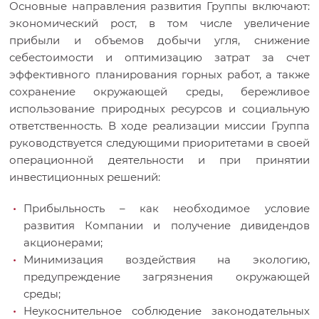
Основные направления развития Группы включают:
экономический рост, в том числе увеличение
прибыли и объемов добычи угля, снижение
себестоимости и оптимизацию затрат за счет
эффективного планирования горных работ, а также
сохранение окружающей среды, бережливое
использование природных ресурсов и социальную
ответственность. В ходе реализации миссии Группа
руководствуется следующими приоритетами в своей
операционной деятельности и при принятии
инвестиционных решений:
Прибыльность – как необходимое условие
развития Компании и получение дивидендов
акционерами;
Минимизация воздействия на экологию,
предупреждение загрязнения окружающей
среды;
Неукоснительное соблюдение законодательных