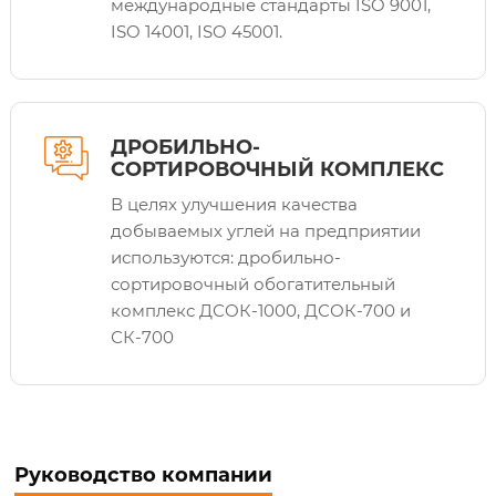
международные стандарты ISO 9001,
ISO 14001, ISO 45001.
ДРОБИЛЬНО-
СОРТИРОВОЧНЫЙ КОМПЛЕКС
В целях улучшения качества
добываемых углей на предприятии
используются: дробильно-
сортировочный обогатительный
комплекс ДСОК-1000, ДСОК-700 и
СК-700
Руководство компании