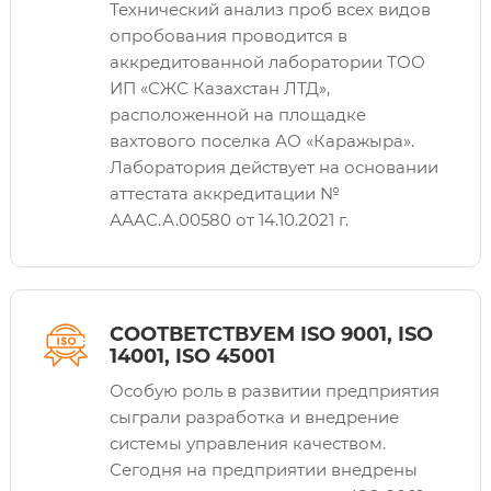
Технический анализ проб всех видов
опробования проводится в
аккредитованной лаборатории ТОО
ИП «СЖС Казахстан ЛТД»,
расположенной на площадке
вахтового поселка АО «Каражыра».
Лаборатория действует на основании
аттестата аккредитации №
АААС.А.00580 от 14.10.2021 г.
СООТВЕТСТВУЕМ ISO 9001, ISO
14001, ISO 45001
Особую роль в развитии предприятия
сыграли разработка и внедрение
системы управления качеством.
Сегодня на предприятии внедрены