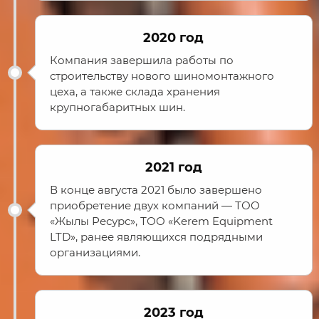
2020 год
Компания завершила работы по
строительству нового шиномонтажного
цеха, а также склада хранения
крупногабаритных шин.
2021 год
В конце августа 2021 было завершено
приобретение двух компаний — ТОО
«Жылы Ресурс», ТОО «Kerem Equipment
LTD», ранее являющихся подрядными
организациями.
2023 год