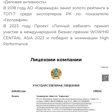
«Деловая активность».
В 2018 году АО «Каражыра» занял золото рейтинга в
ТОП-7 среди экспортеров РК по показателю
«География».
В 2023 году Проект «Личный кабинет» принял
участие в международной бизнес-премии WOW!HR
CENTRAL ASIA 2023 и победил в номинации High
Performance.
Лицензии компании